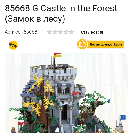
85668 G Castle in the Forest
(Замок в лесу)
Артикул: 85668
(Отзывов: 0)