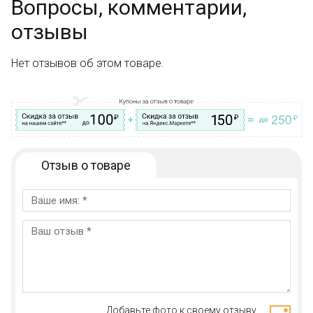
Вопросы, комментарии,
отзывы
Нет отзывов об этом товаре.
Отзыв о товаре
Добавьте фото к своему отзыву,