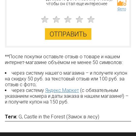
чтобы он стал еще интереснее
Фото
ОТПРАВИТЬ
**После покупки оставьте отзыв о товаре и нашем
интернет-магазине объёмом не менее 50 символов:
через систему нашего магазина – и получите купон
на скидку 50 руб. за текстовый отзыв или 100 руб. за
отзыв с фото;
через систему
Яндекс.Маркет
(с обязательным
указанием номера и даты заказа в нашем магазине!) –
и получите купон на 150 руб.
Теги:
G
,
Castle in the Forest (Замок в лесу)