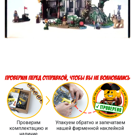
Проверим
Упакуем обратно и запечатаем
комплектацию и
нашей фирменной наклейкой
наличие