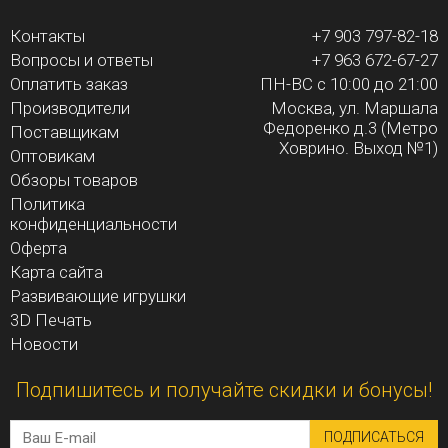
Контакты
+7 903 797-82-18
Вопросы и ответы
+7 963 672-67-27
Оплатить заказ
ПН-ВС с 10:00 до 21:00
Производители
Москва, ул. Маршала
Федоренко д.3 (Метро
Поставщикам
Ховрино. Выход №1)
Оптовикам
Обзоры товаров
Политика
конфиденциальности
Оферта
Карта сайта
Развивающие игрушки
3D Печать
Новости
Подпишитесь и получайте скидки и бонусы!
ПОДПИСАТЬСЯ