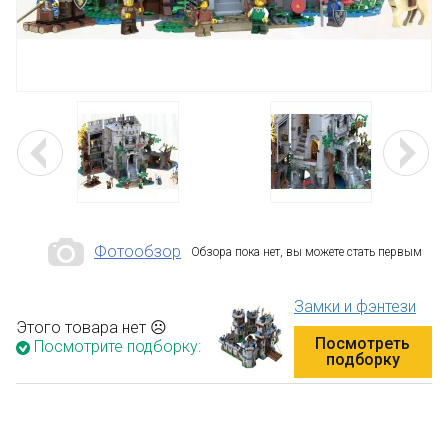
Фотообзор
Обзора пока нет, вы можете стать первым
Замки и фэнтези
Этого товара нет ☹
Посмотреть
Посмотрите подборку:
подборку