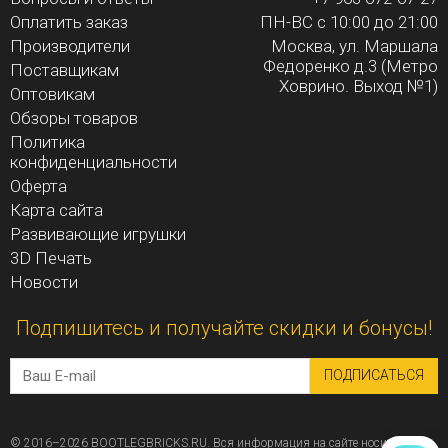
Оплатить заказ
ПН-ВС с 10:00 до 21:00
Производители
Москва, ул. Маршала
Федоренко д.3 (Метро
Поставщикам
Ховрино. Выход №1)
Оптовикам
Обзоры товаров
Политика
конфиденциальности
Оферта
Карта сайта
Развивающие игрушки
3D Печать
Новости
Подпишитесь и получайте скидки и бонусы!
ПОДПИСАТЬСЯ
© 2016–2026 BOOTLEGBRICKS.RU. Вся информация на сайте носит