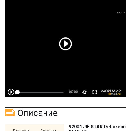
Описание
92004 JIE STAR DeLorean
Возраст
Деталей