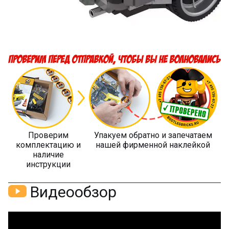
Проверим
Упакуем обратно и запечатаем
комплектацию и
нашей фирменной наклейкой
наличие
инструкции
Видеообзор