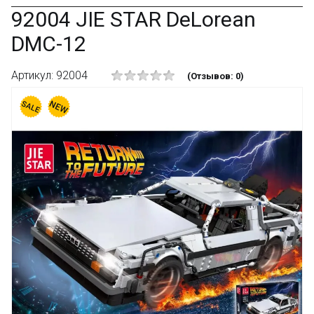
92004 JIE STAR DeLorean
DMC-12
Артикул: 92004
(Отзывов: 0)