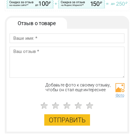
Отзыв о товаре
Добавьте фото к своему отзыву,
чтобы он стал еще интереснее
Фото
ОТПРАВИТЬ