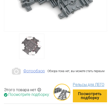
Фотообзор
Обзора пока нет, вы можете стать первым
Рельсы для ЛЕГО
Этого товара нет ☹
Посмотреть
Посмотрите подборку:
подборку