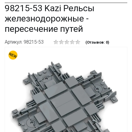
98215-53 Kazi Рельсы
железнодорожные -
пересечение путей
Артикул: 98215-53
(Отзывов: 0)