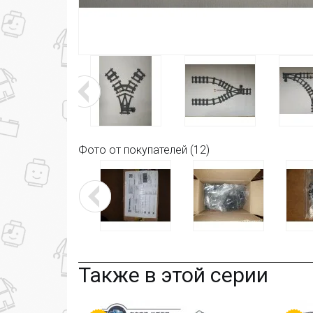
Фото от покупателей (12)
Также в этой серии