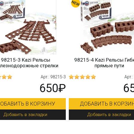
98215-3 Kazi Рельсы
98215-4 Kazi Рельсы Гиб
лезнодорожные стрелки
прямые пути
Арт.: 98215-3
Арт.
650₽
6
ОБАВИТЬ В КОРЗИНУ
ДОБАВИТЬ В КОРЗИ
Добавить в закладки
Добавить в закладки