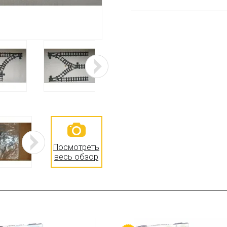
Посмотреть
весь обзор