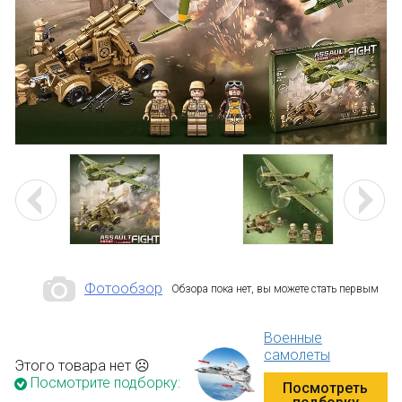
Фотообзор
Обзора пока нет, вы можете стать первым
Военные
самолеты
Этого товара нет ☹
Посмотрите подборку:
Посмотреть