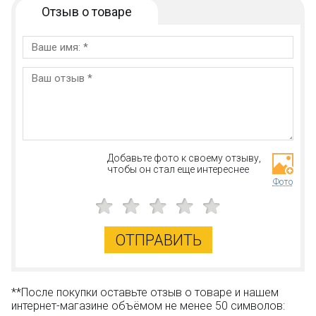
Отзыв о товаре
Добавьте фото к своему отзыву,
чтобы он стал еще интереснее
Фото
ОТПРАВИТЬ
**После покупки оставьте отзыв о товаре и нашем
интернет-магазине объёмом не менее 50 символов: