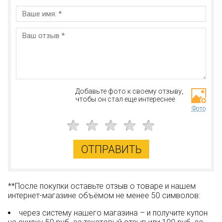
Добавьте фото к своему отзыву,
чтобы он стал еще интереснее
Фото
ОТПРАВИТЬ
**После покупки оставьте отзыв о товаре и нашем
интернет-магазине объёмом не менее 50 символов:
через систему нашего магазина – и получите купон