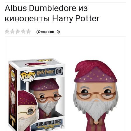
Albus Dumbledore из
киноленты Harry Potter
(Отзывов: 0)