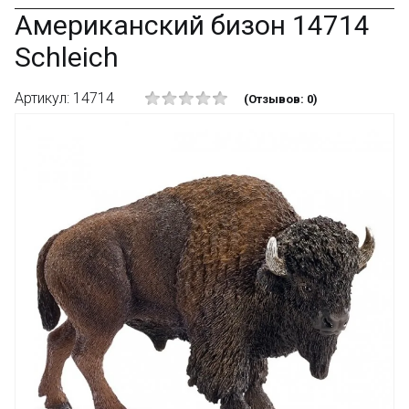
Американский бизон 14714
Schleich
Артикул: 14714
(Отзывов: 0)