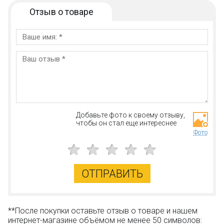
Отзыв о товаре
Добавьте фото к своему отзыву,
чтобы он стал еще интереснее
Фото
ОТПРАВИТЬ
**После покупки оставьте отзыв о товаре и нашем
интернет-магазине объёмом не менее 50 символов: