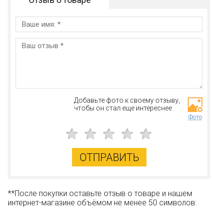
Добавьте фото к своему отзыву,
чтобы он стал еще интереснее
Фото
ОТПРАВИТЬ
**После покупки оставьте отзыв о товаре и нашем
интернет-магазине объёмом не менее 50 символов: