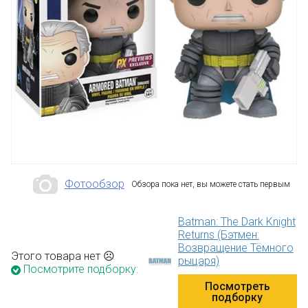
Фотообзор
Обзора пока нет, вы можете стать первым
Batman: The Dark Knight
Returns (Бэтмен:
Возвращение Тёмного
Этого товара нет ☹
рыцаря)
Посмотрите подборку:
Посмотреть
подборку