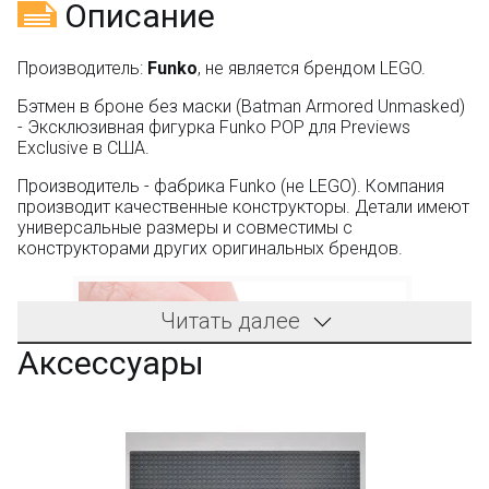
Описание
Производитель:
Funko
, не является брендом LEGO.
Бэтмен в броне без маски (Batman Armored Unmasked)
- Эксклюзивная фигурка Funko POP для Previews
Exclusive в США.
Производитель - фабрика Funko (не LEGO). Компания
производит качественные конструкторы. Детали имеют
универсальные размеры и совместимы с
конструкторами других оригинальных брендов.
Читать далее
Аксессуары