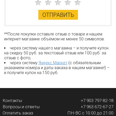
ОТПРАВИТЬ
**После покупки оставьте отзыв о товаре и нашем
интернет-магазине объёмом не менее 50 символов:
через систему нашего магазина – и получите купон
на скидку 50 руб. за текстовый отзыв или 100 руб. за
отзыв с фото;
через систему
Яндекс.Маркет
(с обязательным
указанием номера и даты заказа в нашем магазине!) –
и получите купон на 150 руб.
Контакты
+7 903 797-82-18
Вопросы и ответы
+7 963 672-67-27
Оплатить заказ
ПН-ВС с 10:00 до 21:00