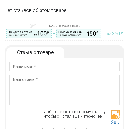
Качественные конструкторы и другие игрушки по
низким ценам!
Нет отзывов об этом товаре.
Остались вопросы?
Посмотрите раздел:
?
Вопрос–ответ
Отзыв о товаре
Добавьте фото к своему отзыву,
чтобы он стал еще интереснее
Фото