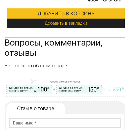
ДОБАВИТЬ В КОРЗИНУ
Добавить в закладки
Вопросы, комментарии,
отзывы
Нет отзывов об этом товаре.
Отзыв о товаре