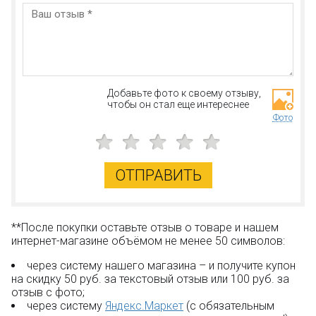
Добавьте фото к своему отзыву,
чтобы он стал еще интереснее
Фото
ОТПРАВИТЬ
**После покупки оставьте отзыв о товаре и нашем
интернет-магазине объёмом не менее 50 символов:
через систему нашего магазина – и получите купон
на скидку 50 руб. за текстовый отзыв или 100 руб. за
отзыв с фото;
через систему
Яндекс.Маркет
(с обязательным