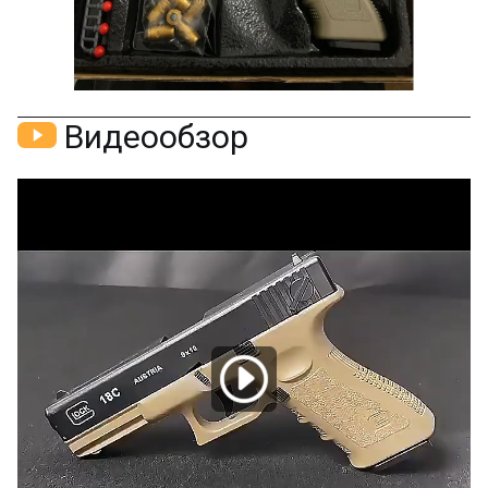
Видеообзор