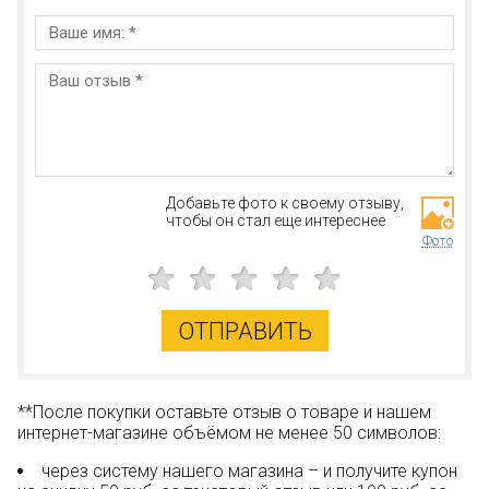
Добавьте фото к своему отзыву,
чтобы он стал еще интереснее
Фото
ОТПРАВИТЬ
**После покупки оставьте отзыв о товаре и нашем
интернет-магазине объёмом не менее 50 символов:
через систему нашего магазина – и получите купон