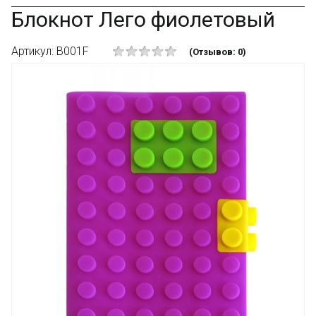
Блокнот Лего фиолетовый
Артикул: B001F
(Отзывов: 0)