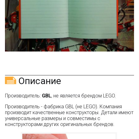
Описание
Производитель:
GBL
, не является брендом LEGO.
Производитель - фабрика GBL (не LEGO). Компания
производит качественные конструкторы. Детали имеют
универсальные размеры и совместимы с
конструкторами других оригинальных брендов.