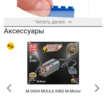
Читать далее
Аксессуары
M-0004 MOULD KING M-Motor