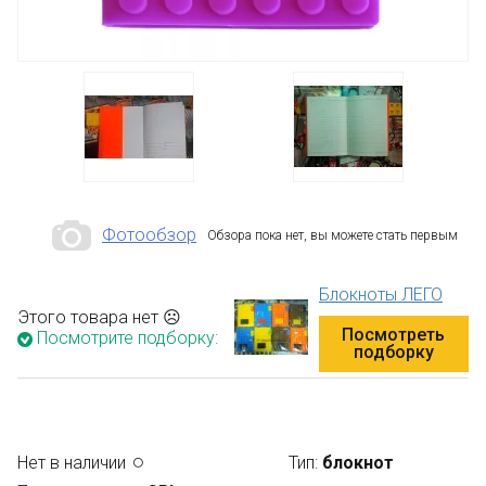
Фотообзор
Обзора пока нет, вы можете стать первым
Блокноты ЛЕГО
Этого товара нет ☹
Посмотреть
Посмотрите подборку:
подборку
Нет в наличии
Тип:
блокнот