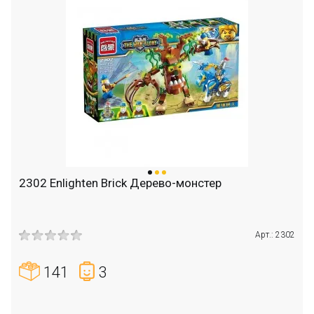
2302 Enlighten Brick Дерево-монстер
Арт.: 2302
141
3