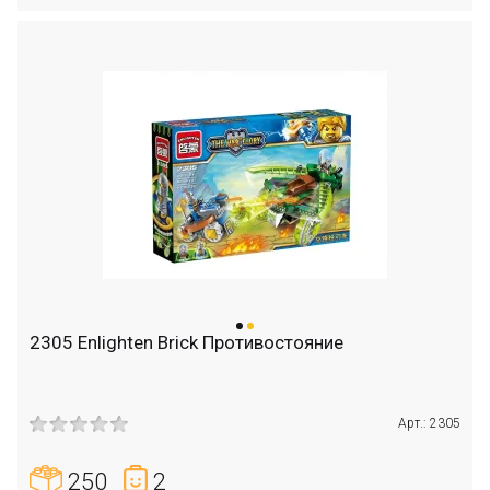
2305 Enlighten Brick Противостояние
Арт.: 2305
250
2