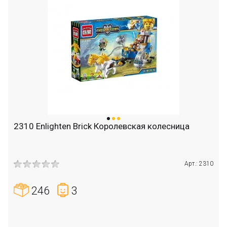
2310 Enlighten Brick Королевская колесница
Арт.: 2310
246
3