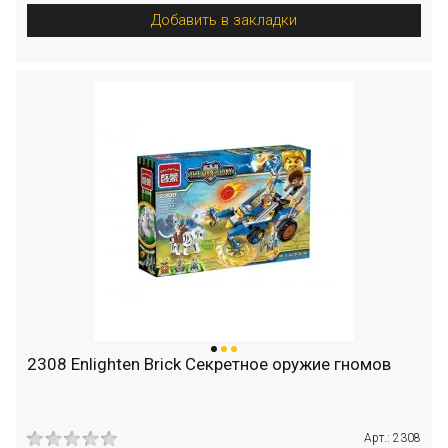
Добавить в закладки
2308 Enlighten Brick Секретное оружие гномов
Арт.: 2308