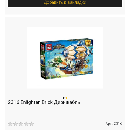
Добавить в закладки
2316 Enlighten Brick Дирижабль
Арт.: 2316