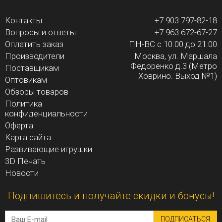
Контакты
+7 903 797-82-18
Вопросы и ответы
+7 963 672-67-27
Оплатить заказ
ПН-ВС с 10:00 до 21:00
Производители
Москва, ул. Маршала
Федоренко д.3 (Метро
Поставщикам
Ховрино. Выход №1)
Оптовикам
Обзоры товаров
Политика
конфиденциальности
Оферта
Карта сайта
Развивающие игрушки
3D Печать
Новости
Подпишитесь и получайте скидки и бонусы!
ПОДПИСАТЬСЯ