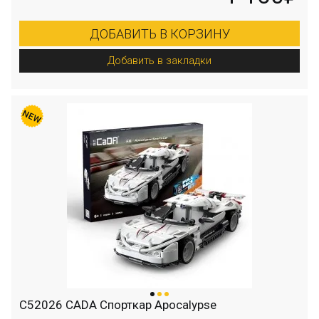
ДОБАВИТЬ В КОРЗИНУ
Добавить в закладки
C52026 CADA Спорткар Apocalypse