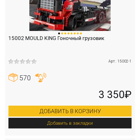
15002 MOULD KING Гоночный грузовик
Арт.: 15002-1
570
3 350₽
ДОБАВИТЬ В КОРЗИНУ
Добавить в закладки