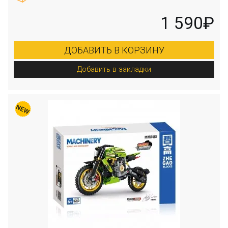
1 590₽
ДОБАВИТЬ В КОРЗИНУ
Добавить в закладки