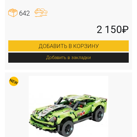
642
2 150₽
ДОБАВИТЬ В КОРЗИНУ
Добавить в закладки