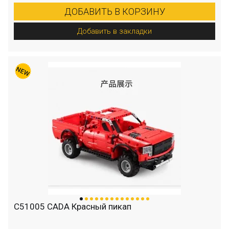
ДОБАВИТЬ В КОРЗИНУ
Добавить в закладки
C51005 CADA Красный пикап