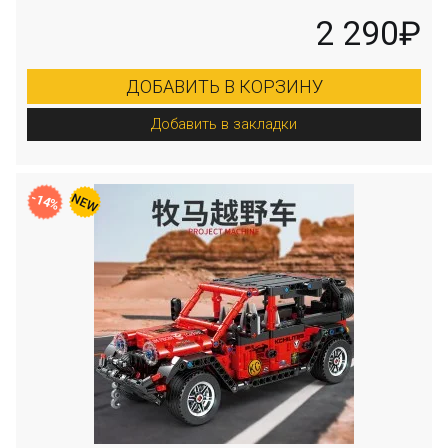
2 290₽
ДОБАВИТЬ В КОРЗИНУ
Добавить в закладки
-14%