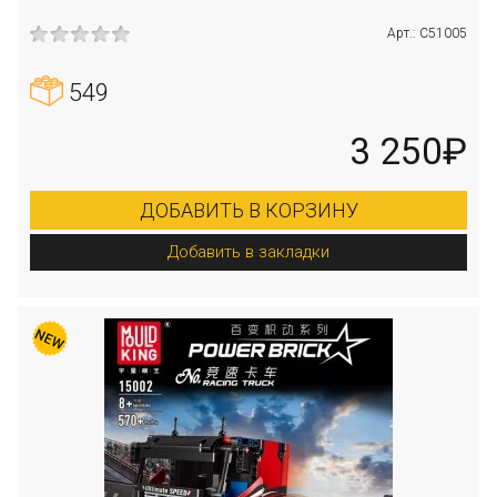
Арт.: C51005
549
3 250₽
ДОБАВИТЬ В КОРЗИНУ
Добавить в закладки