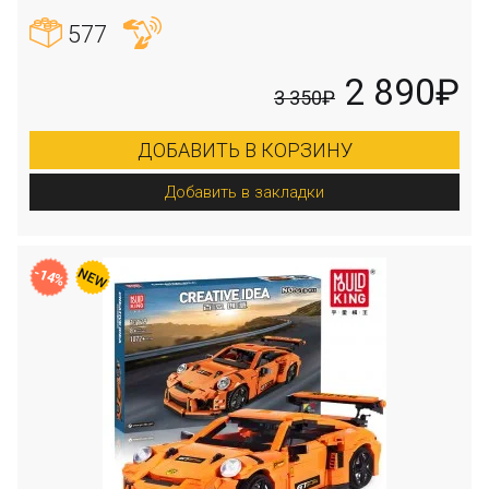
577
2 890₽
3 350₽
ДОБАВИТЬ В КОРЗИНУ
Добавить в закладки
-14%