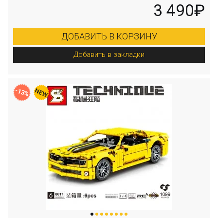
3 490₽
ДОБАВИТЬ В КОРЗИНУ
Добавить в закладки
-13%