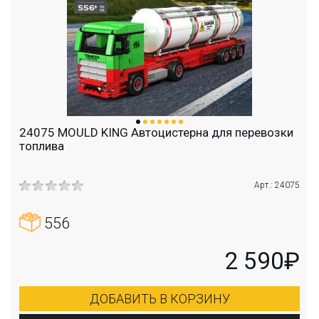
24075 MOULD KING Автоцистерна для перевозки
топлива
Арт.: 24075
556
2 590₽
ДОБАВИТЬ В КОРЗИНУ