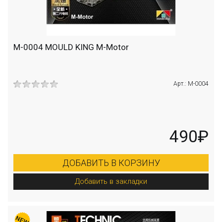
M-0004 MOULD KING M-Motor
Арт.: M-0004
490₽
ДОБАВИТЬ В КОРЗИНУ
Добавить в закладки