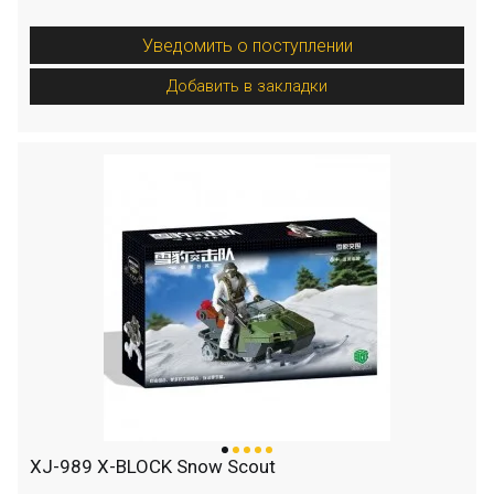
Уведомить о поступлении
Добавить в закладки
XJ-989 X-BLOCK Snow Scout