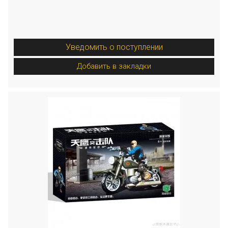
Уведомить о поступлении
Добавить в закладки