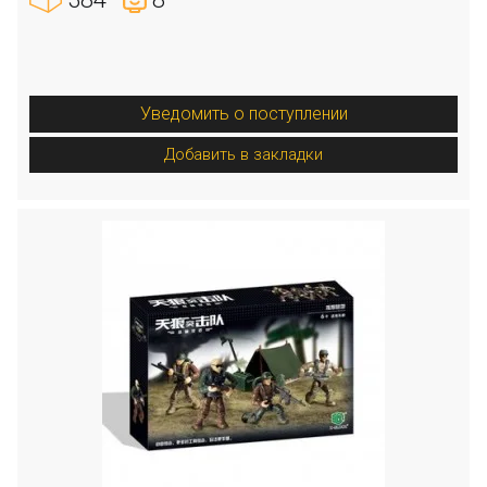
Уведомить о поступлении
Добавить в закладки