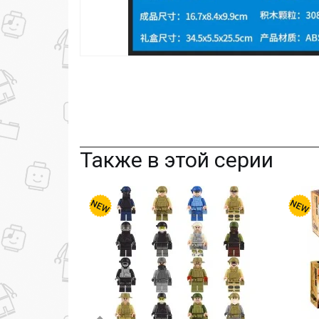
Также в этой серии
-10