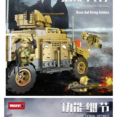
ВК
и выигрывайте отличные призы!
Подробные условия всех акций и бонусов...