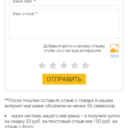
Остались вопросы?
Посмотрите раздел:
?
Вопрос–ответ
Добавьте фото к своему отзыву,
чтобы он стал еще интереснее
Фото
ОТПРАВИТЬ
**После покупки оставьте отзыв о товаре и нашем
интернет-магазине объёмом не менее 50 символов:
через систему нашего магазина – и получите купон
на скидку 50 руб. за текстовый отзыв или 100 руб. за
отзыв с фото;