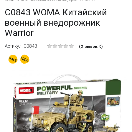
C0843 WOMA Китайский военный внедорожник Warrior
C0843 WOMA Китайский
военный внедорожник
Warrior
Артикул: C0843
(Отзывов: 0)