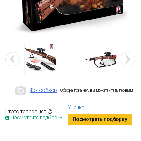
Фотообзор
Обзора пока нет, вы можете стать первым
Уценка
Этого товара нет ☹
Посмотрите подборку:
Посмотреть подборку