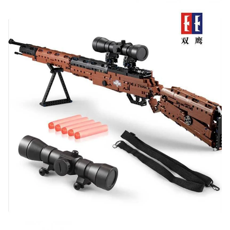
Подробные условия всех акций и бонусов...