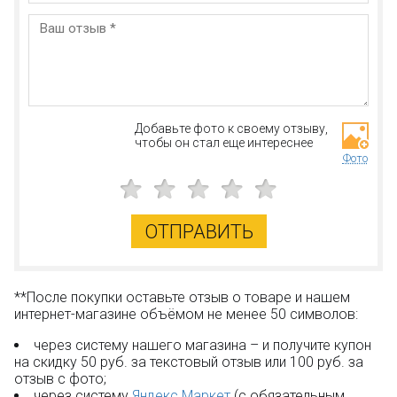
Добавьте фото к своему отзыву,
чтобы он стал еще интереснее
Фото
ОТПРАВИТЬ
**После покупки оставьте отзыв о товаре и нашем
интернет-магазине объёмом не менее 50 символов:
через систему нашего магазина – и получите купон
на скидку 50 руб. за текстовый отзыв или 100 руб. за
отзыв с фото;
через систему
Яндекс.Маркет
(с обязательным