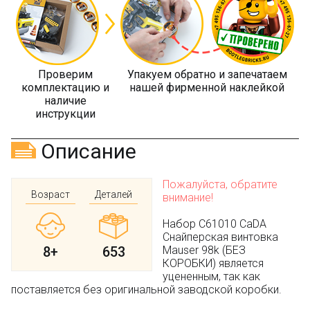
Проверим
Упакуем обратно и запечатаем
комплектацию и
нашей фирменной наклейкой
наличие
инструкции
Описание
Пожалуйста, обратите
Возраст
Деталей
внимание!
Набор C61010 CaDA
Снайперская винтовка
8+
653
Mauser 98k (БЕЗ
КОРОБКИ) является
уцененным, так как
поставляется без оригинальной заводской коробки.