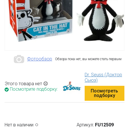
Фотообзор
Обзора пока нет, вы можете стать первым
Dr. Seuss (Доктор
Сьюз)
Этого товара нет ☹
Посмотрите подборку:
Посмотреть
подборку
Нет в наличии
Артикул:
FU12509