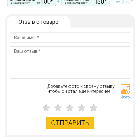
Отзыв о товаре
Добавьте фото к своему отзыву,
чтобы он стал еще интереснее
Фото
ОТПРАВИТЬ