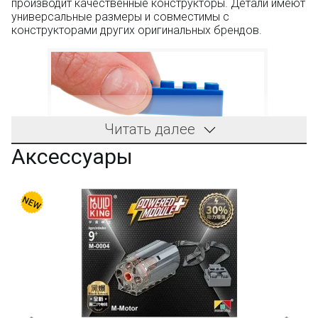
производит качественные конструкторы. Детали имеют
универсальные размеры и совместимы с
конструкторами других оригинальных брендов.
Читать далее
Аксессуары