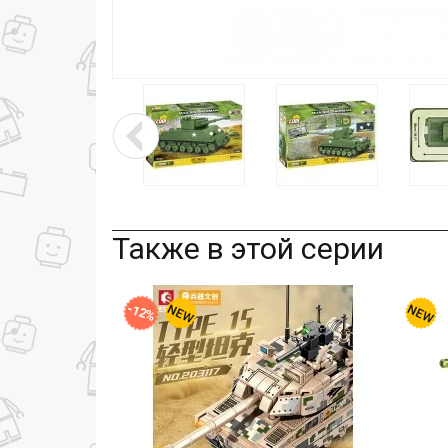
Также в этой серии