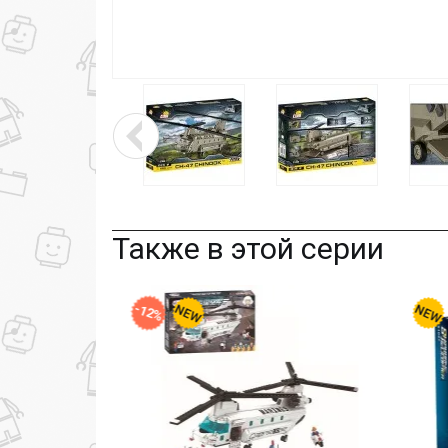
Также в этой серии
-12%