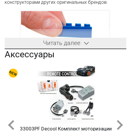
конструкторами других оригинальных брендов.
Читать далее
Аксессуары
33003PF Decool Комплект моторизации