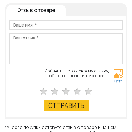
Отзыв о товаре
Добавьте фото к своему отзыву,
чтобы он стал еще интереснее
Фото
ОТПРАВИТЬ
**После покупки оставьте отзыв о товаре и нашем