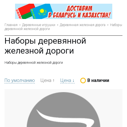
Главная
Деревянные игрушки
Деревянная железная дорога
Наборы
деревянной железной дороги
Наборы деревянной
железной дороги
Наборы деревянной железной дороги
По умолчанию
Цена ↑
Цена ↓
В наличии