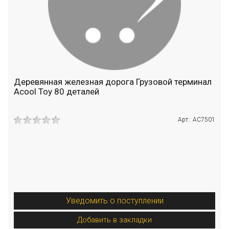
Деревянная железная дорога Грузовой терминал
Acool Toy 80 деталей
Арт.: AC7501
Уведомить о поступлении
Добавить в закладки