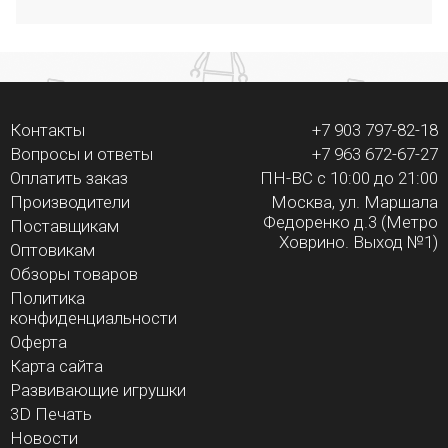
Контакты
+7 903 797-82-18
Вопросы и ответы
+7 963 672-67-27
Оплатить заказ
ПН-ВС с 10:00 до 21:00
Производители
Москва, ул. Маршала
Федоренко д.3 (Метро
Поставщикам
Ховрино. Выход №1)
Оптовикам
Обзоры товаров
Политика
конфиденциальности
Оферта
Карта сайта
Развивающие игрушки
3D Печать
Новости