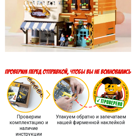
Проверим
Упакуем обратно и запечатаем
комплектацию и
нашей фирменной наклейкой
наличие
инструкции