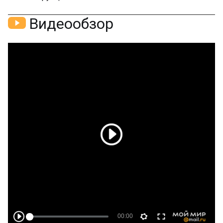
Видеообзор