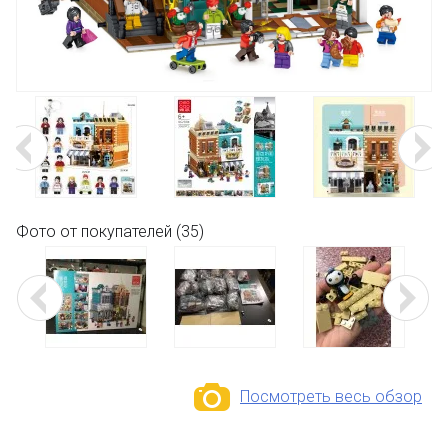
Фото от покупателей (35)
Посмотреть весь обзор