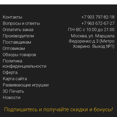
ПЕРЕЙТИ В ФОТООБЗОР
Контакты
+7 903 797-82-18
Вопросы и ответы
+7 963 672-67-27
Оплатить заказ
ПН-ВС с 10:00 до 21:00
Производители
Москва, ул. Маршала
Федоренко д.3 (Метро
Поставщикам
Ховрино. Выход №1)
Оптовикам
Обзоры товаров
Политика
конфиденциальности
Оферта
Карта сайта
Развивающие игрушки
3D Печать
Новости
Подпишитесь и получайте скидки и бонусы!