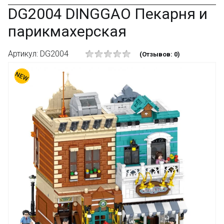
DG2004 DINGGAO Пекарня и
парикмахерская
Артикул: DG2004
(Отзывов: 0)