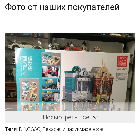
Фото от наших покупателей
Посмотреть все
Теги:
DINGGAO
,
Пекарня и парикмахерская