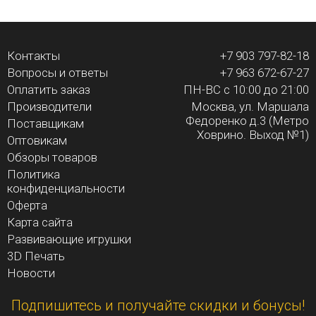
Контакты
+7 903 797-82-18
Вопросы и ответы
+7 963 672-67-27
Оплатить заказ
ПН-ВС с 10:00 до 21:00
Производители
Москва, ул. Маршала
Федоренко д.3 (Метро
Поставщикам
Ховрино. Выход №1)
Оптовикам
Обзоры товаров
Политика
конфиденциальности
Оферта
Карта сайта
Развивающие игрушки
3D Печать
Новости
Подпишитесь и получайте скидки и бонусы!