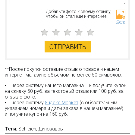
Добавьте фото к своему отзыву,
чтобы он стал еще интереснее
Фото
ОТПРАВИТЬ
**После покупки оставьте отзыв о товаре и нашем
интернет-магазине объёмом не менее 50 символов:
через систему нашего магазина – и получите купон
на скидку 50 руб. за текстовый отзыв или 100 руб. за
отзыв с фото;
через систему
Яндекс.Маркет
(с обязательным
указанием номера и даты заказа в нашем магазине!) –
и получите купон на 150 руб.
Теги:
Schleich
,
Динозавры