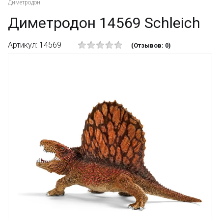
Диметродон
Диметродон 14569 Schleich
Артикул: 14569
(Отзывов: 0)