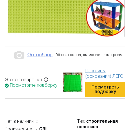
Фотообзор
Обзора пока нет, вы можете стать первым
Пластины
(основания) ЛЕГО
Этого товара нет ☹
Посмотрите подборку:
Посмотреть
подборку
Нет в наличии
Тип:
строительная
пластина
Производитель:
GBL