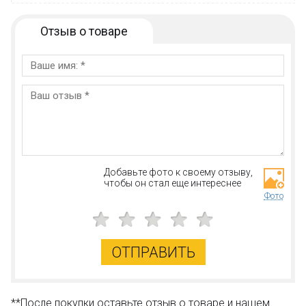
Отзыв о товаре
Добавьте фото к своему отзыву,
чтобы он стал еще интереснее
Фото
ОТПРАВИТЬ
**После покупки оставьте отзыв о товаре и нашем