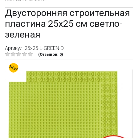
25x25 см светло-зеленая
Двусторонняя строительная
пластина 25x25 см светло-
зеленая
Артикул: 25x25-L-GREEN-D
(Отзывов: 0)