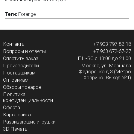
Теги:
Forange
Контакты
+7 903 797-82-18
Вопросы и ответы
+7 963 672-67-27
Оплатить заказ
ПН-ВС с 10:00 до 21:00
Производители
Москва, ул. Маршала
Федоренко д.3 (Метро
Поставщикам
Ховрино. Выход №1)
Оптовикам
Обзоры товаров
Политика
конфиденциальности
Оферта
Карта сайта
Развивающие игрушки
3D Печать