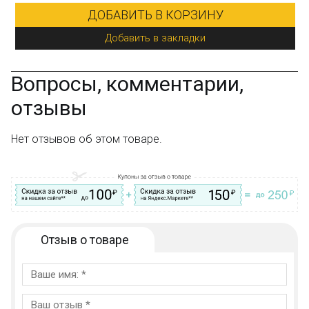
ДОБАВИТЬ В КОРЗИНУ
Добавить в закладки
Вопросы, комментарии,
отзывы
Нет отзывов об этом товаре.
Отзыв о товаре