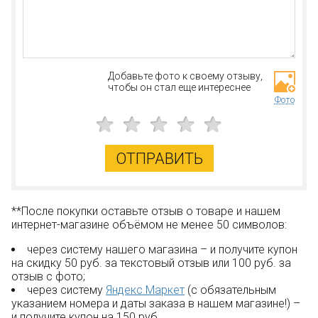
Добавьте фото к своему отзыву,
чтобы он стал еще интереснее
Фото
ОТПРАВИТЬ
**После покупки оставьте отзыв о товаре и нашем
интернет-магазине объёмом не менее 50 символов:
через систему нашего магазина – и получите купон
на скидку 50 руб. за текстовый отзыв или 100 руб. за
отзыв с фото;
через систему
Яндекс.Маркет
(с обязательным
указанием номера и даты заказа в нашем магазине!) –
и получите купон на 150 руб.