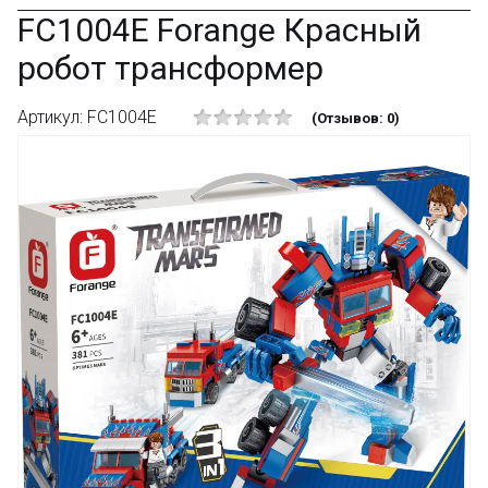
FC1004E Forange Красный
робот трансформер
Артикул: FC1004E
(Отзывов: 0)