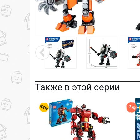
Также в этой серии