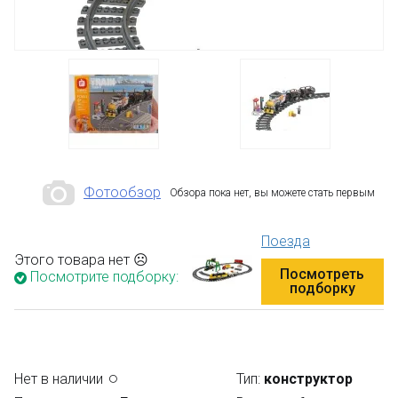
Фотообзор
Обзора пока нет, вы можете стать первым
Поезда
Этого товара нет ☹
Посмотреть
Посмотрите подборку:
подборку
Нет в наличии
Тип:
конструктор