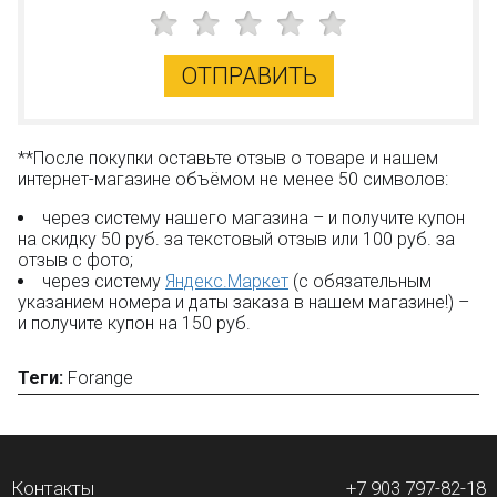
ОТПРАВИТЬ
**После покупки оставьте отзыв о товаре и нашем
интернет-магазине объёмом не менее 50 символов:
через систему нашего магазина – и получите купон
на скидку 50 руб. за текстовый отзыв или 100 руб. за
отзыв с фото;
через систему
Яндекс.Маркет
(с обязательным
указанием номера и даты заказа в нашем магазине!) –
и получите купон на 150 руб.
Теги:
Forange
Контакты
+7 903 797-82-18