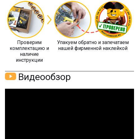
Проверим
Упакуем обратно и запечатаем
комплектацию и
нашей фирменной наклейкой
наличие
инструкции
Видеообзор