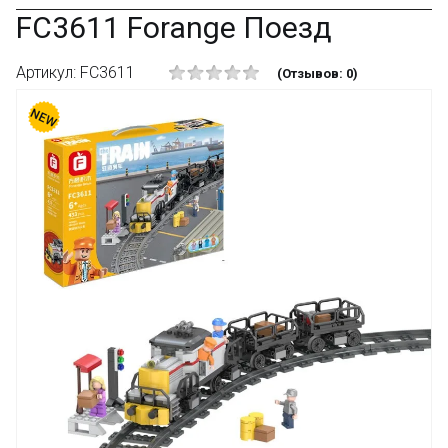
FC3611 Forange Поезд
Артикул: FC3611
(Отзывов: 0)