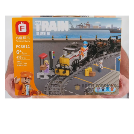
Подробные условия всех акций и бонусов...