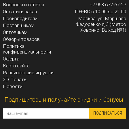
Вопросы и ответы
+7 963 672-67-27
Оплатить заказ
ПН-ВС с 10:00 до 21:00
Производители
Москва, ул. Маршала
Федоренко д.3 (Метро
Поставщикам
Ховрино. Выход №1)
Оптовикам
Обзоры товаров
Политика
конфиденциальности
Оферта
Карта сайта
Развивающие игрушки
3D Печать
Новости
Подпишитесь и получайте скидки и бонусы!
ПОДПИСАТЬСЯ