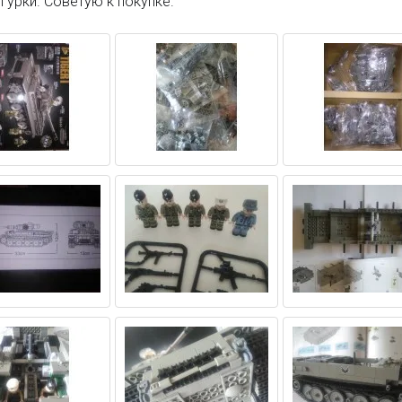
гурки. Советую к покупке.