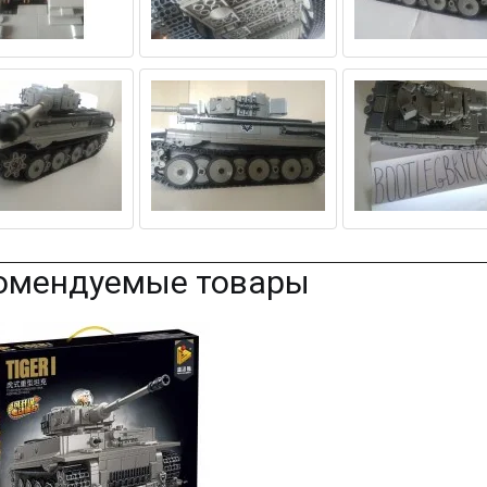
омендуемые товары