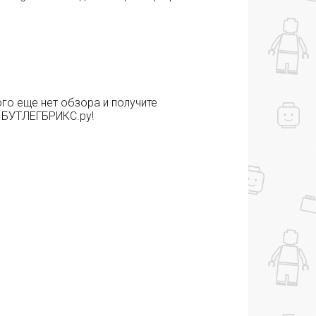
го еще нет обзора и получите
е БУТЛЕГБРИКС.ру!