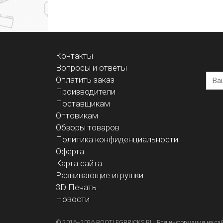
Контакты
Вопросы и ответы
Оплатить заказ
Производители
Поставщикам
Оптовикам
Обзоры товаров
Политика конфиденциальности
Оферта
Карта сайта
Развивающие игрушки
3D Печать
Новости
© 2016–2026 BOOTLEGBRICKS.RU. Вся информация на сайте