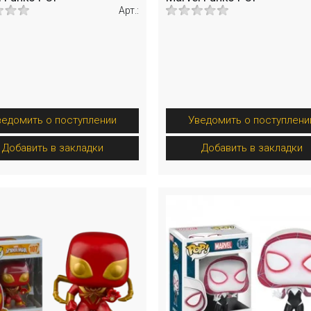
Арт.:
ведомить о поступлении
Уведомить о поступлени
Добавить в закладки
Добавить в закладки