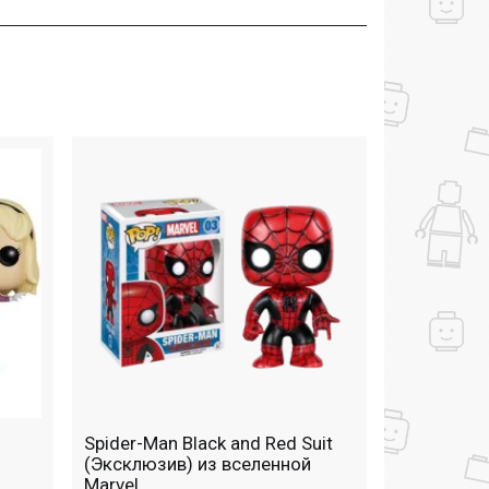
Spider-Man Black and Red Suit
(Эксклюзив) из вселенной
Marvel