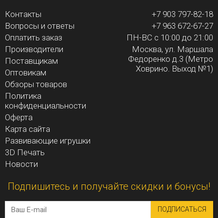
Контакты
+7 903 797-82-18
Вопросы и ответы
+7 963 672-67-27
Оплатить заказ
ПН-ВС с 10:00 до 21:00
Производители
Москва, ул. Маршала
Федоренко д.3 (Метро
Поставщикам
Ховрино. Выход №1)
Оптовикам
Обзоры товаров
Политика
конфиденциальности
Оферта
Карта сайта
Развивающие игрушки
3D Печать
Новости
Подпишитесь и получайте скидки и бонусы!
ПОДПИСАТЬСЯ