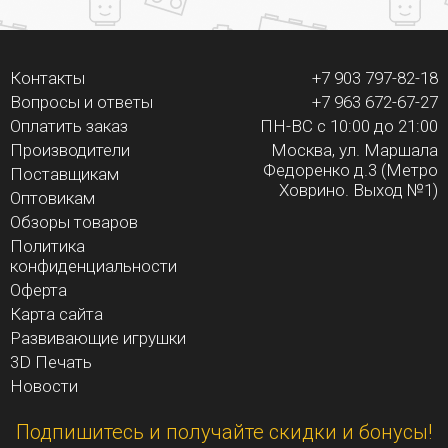
Контакты
+7 903 797-82-18
Вопросы и ответы
+7 963 672-67-27
Оплатить заказ
ПН-ВС с 10:00 до 21:00
Производители
Москва, ул. Маршала
Федоренко д.3 (Метро
Поставщикам
Ховрино. Выход №1)
Оптовикам
Обзоры товаров
Политика
конфиденциальности
Оферта
Карта сайта
Развивающие игрушки
3D Печать
Новости
Подпишитесь и получайте скидки и бонусы!