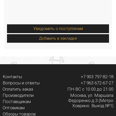
Уведомить о поступлении
Добавить в закладки
Контакты
+7 903 797-82-18
Вопросы и ответы
+7 963 672-67-27
Оплатить заказ
ПН-ВС с 10:00 до 21:00
Производители
Москва, ул. Маршала
Федоренко д.3 (Метро
Поставщикам
Ховрино. Выход №1)
Оптовикам
Обзоры товаров