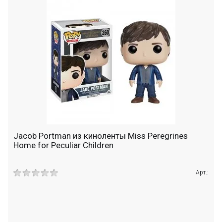
Jacob Portman из киноленты Miss Peregrines
Home for Peculiar Children
Арт.: