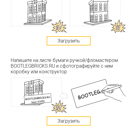
Загрузить
Напишите на листе бумаги ручкой/фломастером
BOOTLEGBRICKS.RU и сфотографируйте с ним
коробку или конструктор
Загрузить