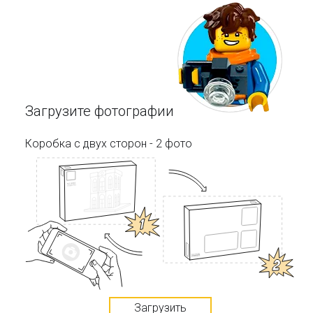
Загрузите фотографии
Коробка с двух сторон - 2 фото
Загрузить