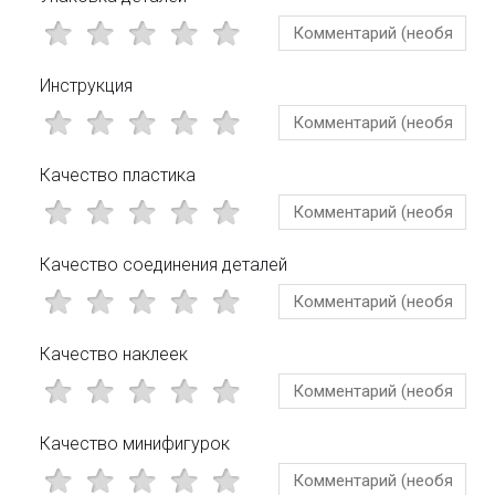
Инструкция
Качество пластика
Качество соединения деталей
Качество наклеек
Качество минифигурок