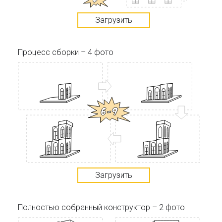
Загрузить
Процесс сборки – 4 фото
Загрузить
Полностью собранный конструктор – 2 фото