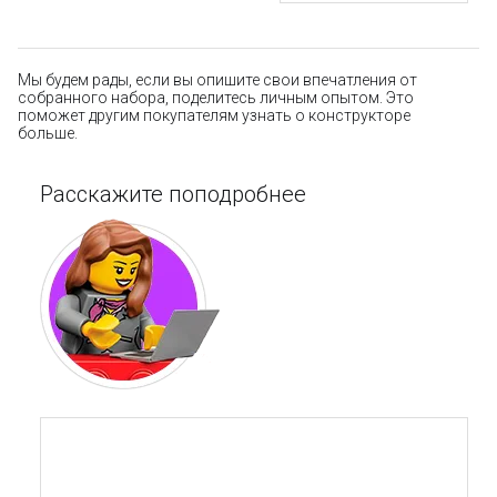
Мы будем рады, если вы опишите свои впечатления от
собранного набора, поделитесь личным опытом. Это
поможет другим покупателям узнать о конструкторе
больше.
Расскажите поподробнее