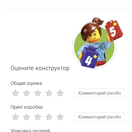
Оцените конструктор
Общая оценка
Принт коробки
Упаковка деталей