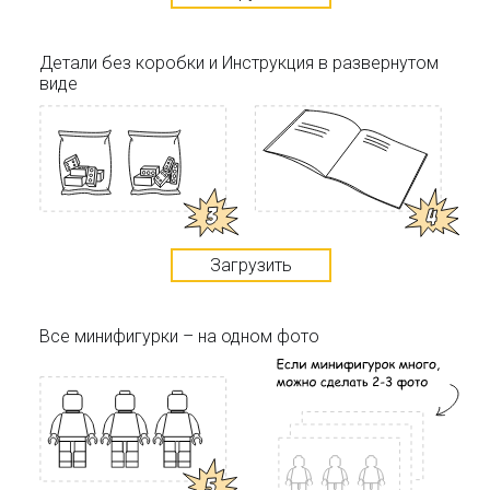
Детали без коробки и Инструкция в развернутом
виде
Загрузить
Все минифигурки – на одном фото