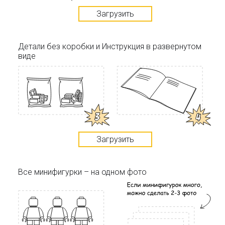
Загрузить
Детали без коробки и Инструкция в развернутом
виде
Загрузить
Все минифигурки – на одном фото