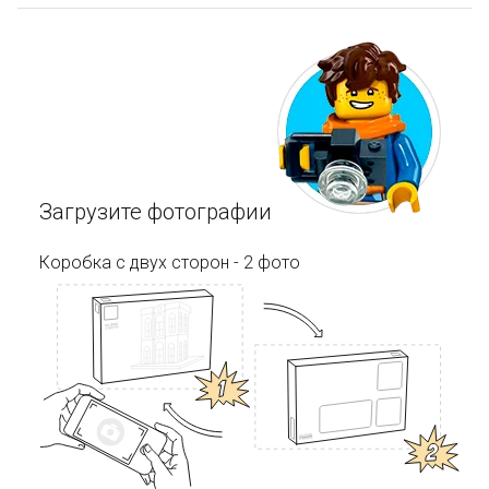
Загрузите фотографии
Коробка с двух сторон - 2 фото