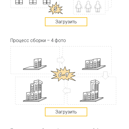
Загрузить
Процесс сборки – 4 фото
Загрузить