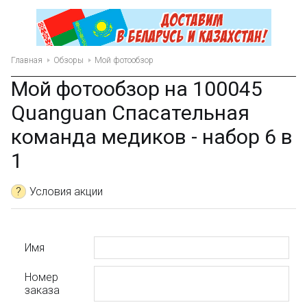
Главная
Обзоры
Мой фотообзор
Мой фотообзор на 100045
Quanguan Спасательная
команда медиков - набор 6 в
1
?
Условия акции
Имя
Номер
заказа