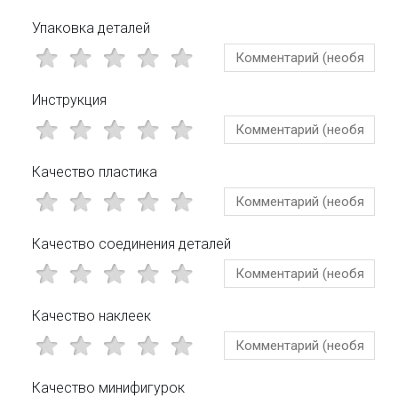
Упаковка деталей
Инструкция
Качество пластика
Качество соединения деталей
Качество наклеек
Качество минифигурок