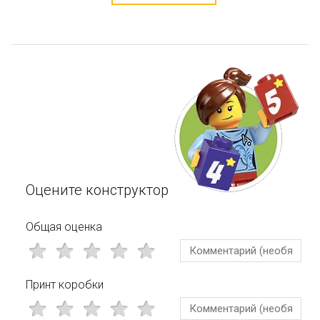
Оцените конструктор
Общая оценка
Принт коробки