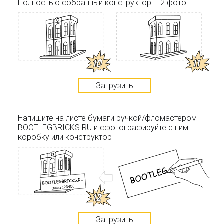
Полностью собранный конструктор – 2 фото
Загрузить
Напишите на листе бумаги ручкой/фломастером
BOOTLEGBRICKS.RU и сфотографируйте с ним
коробку или конструктор
Загрузить