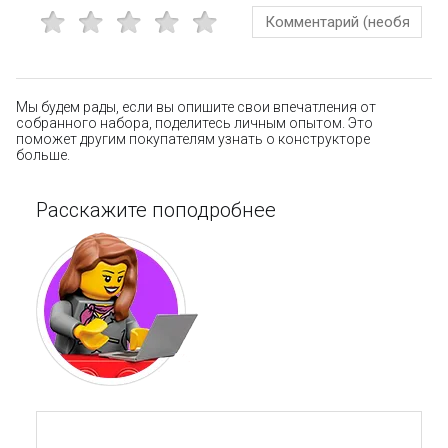
Мы будем рады, если вы опишите свои впечатления от
собранного набора, поделитесь личным опытом. Это
поможет другим покупателям узнать о конструкторе
больше.
Расскажите поподробнее