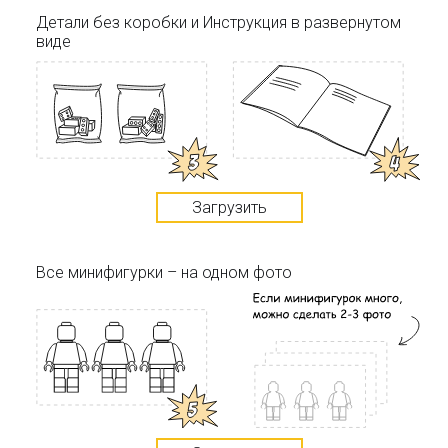
Детали без коробки и Инструкция в развернутом
виде
Загрузить
Все минифигурки – на одном фото