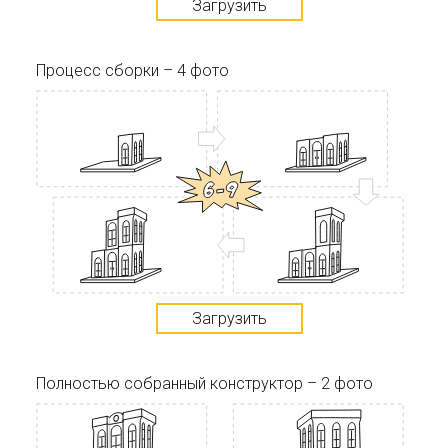
Загрузить
Процесс сборки – 4 фото
Загрузить
Полностью собранный конструктор – 2 фото