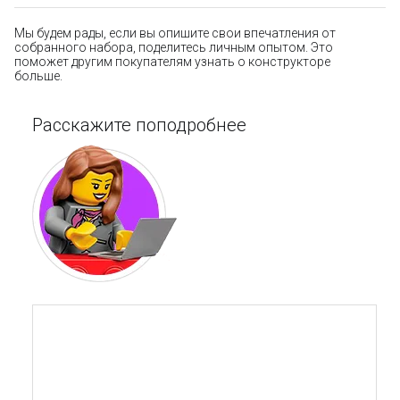
Мы будем рады, если вы опишите свои впечатления от
собранного набора, поделитесь личным опытом. Это
поможет другим покупателям узнать о конструкторе
больше.
Расскажите поподробнее