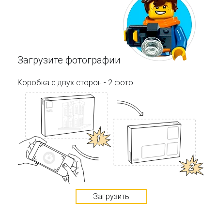
Загрузите фотографии
Коробка с двух сторон - 2 фото
Загрузить