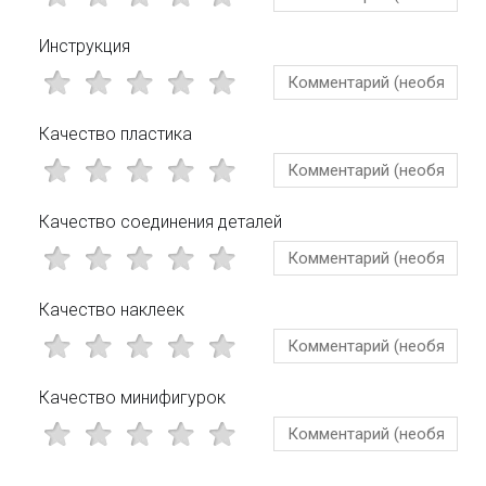
Инструкция
Качество пластика
Качество соединения деталей
Качество наклеек
Качество минифигурок