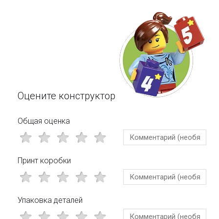
Оцените конструктор
Общая оценка
Принт коробки
Упаковка деталей