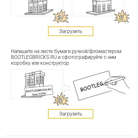
Загрузить
Напишите на листе бумаги ручкой/фломастером
BOOTLEGBRICKS.RU и сфотографируйте с ним
коробку или конструктор
Загрузить