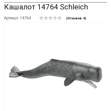
Кашалот 14764 Schleich
Артикул: 14764
(Отзывов: 0)