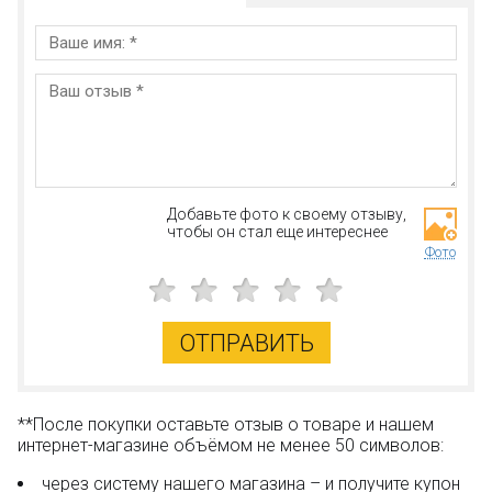
Добавьте фото к своему отзыву,
чтобы он стал еще интереснее
Фото
ОТПРАВИТЬ
**После покупки оставьте отзыв о товаре и нашем
интернет-магазине объёмом не менее 50 символов:
через систему нашего магазина – и получите купон