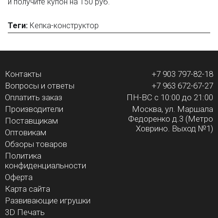
и получите купон на 150 руб.
Теги:
Кепка-конструктор
Контакты
+7 903 797-82-18
Вопросы и ответы
+7 963 672-67-27
Оплатить заказ
ПН-ВС с 10:00 до 21:00
Производители
Москва, ул. Маршала
Федоренко д.3 (Метро
Поставщикам
Ховрино. Выход №1)
Оптовикам
Обзоры товаров
Политика
конфиденциальности
Оферта
Карта сайта
Развивающие игрушки
3D Печать