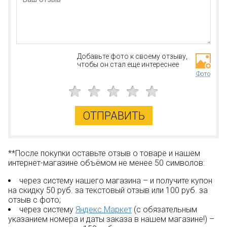
Добавьте фото к своему отзыву,
чтобы он стал еще интереснее
Фото
ОТПРАВИТЬ
**После покупки оставьте отзыв о товаре и нашем
интернет-магазине объёмом не менее 50 символов:
через систему нашего магазина – и получите купон
на скидку 50 руб. за текстовый отзыв или 100 руб. за
отзыв с фото;
через систему
Яндекс.Маркет
(с обязательным
указанием номера и даты заказа в нашем магазине!) –