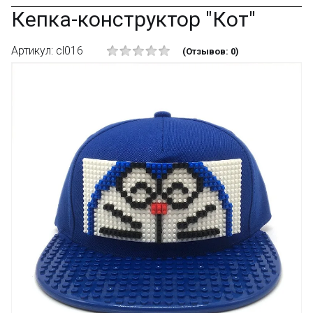
Кепка-конструктор "Кот"
Артикул: cl016
(Отзывов: 0)