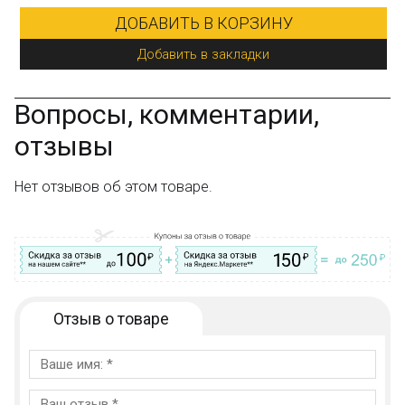
низким ценам!
ДОБАВИТЬ В КОРЗИНУ
Добавить в закладки
Остались вопросы?
Посмотрите раздел:
?
Вопрос–ответ
Вопросы, комментарии,
отзывы
Нет отзывов об этом товаре.
Отзыв о товаре