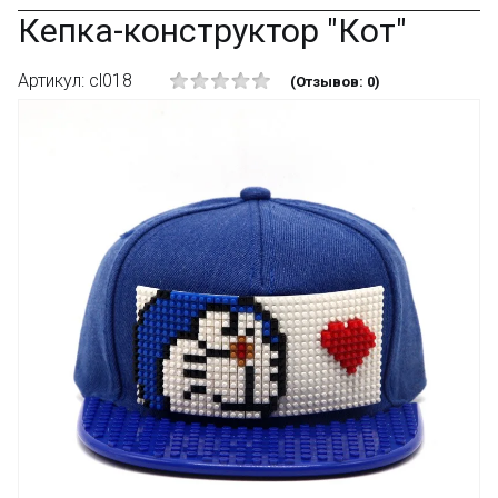
Кепка-конструктор "Кот"
Артикул: cl018
(Отзывов: 0)