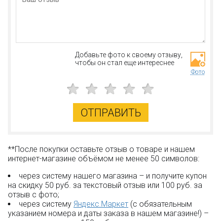
Добавьте фото к своему отзыву,
чтобы он стал еще интереснее
Фото
ОТПРАВИТЬ
**После покупки оставьте отзыв о товаре и нашем
интернет-магазине объёмом не менее 50 символов:
через систему нашего магазина – и получите купон
на скидку 50 руб. за текстовый отзыв или 100 руб. за
отзыв с фото;
через систему
Яндекс.Маркет
(с обязательным
указанием номера и даты заказа в нашем магазине!) –