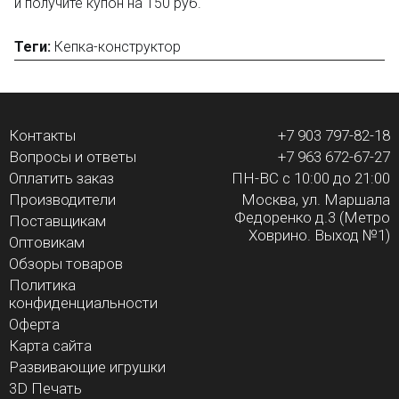
и получите купон на 150 руб.
Теги:
Кепка-конструктор
Контакты
+7 903 797-82-18
Вопросы и ответы
+7 963 672-67-27
Оплатить заказ
ПН-ВС с 10:00 до 21:00
Производители
Москва, ул. Маршала
Федоренко д.3 (Метро
Поставщикам
Ховрино. Выход №1)
Оптовикам
Обзоры товаров
Политика
конфиденциальности
Оферта
Карта сайта
Развивающие игрушки
3D Печать