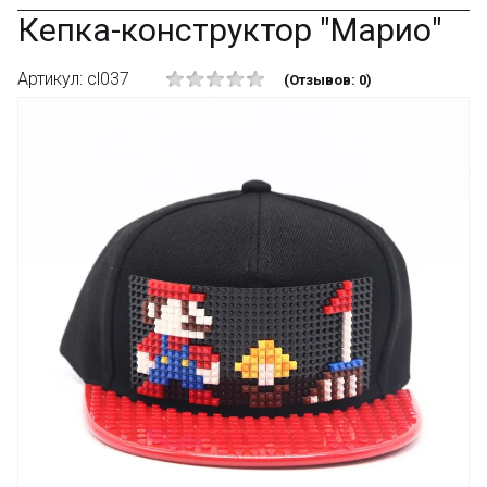
Кепка-конструктор "Марио"
Артикул: cl037
(Отзывов: 0)