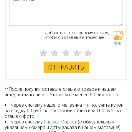
Добавьте фото к своему отзыву,
чтобы он стал еще интереснее
Фото
ОТПРАВИТЬ
**После покупки оставьте отзыв о товаре и нашем
интернет-магазине объёмом не менее 50 символов:
через систему нашего магазина – и получите купон
на скидку 50 руб. за текстовый отзыв или 100 руб. за
отзыв с фото;
через систему
Яндекс.Маркет
(с обязательным
указанием номера и даты заказа в нашем магазине!) –