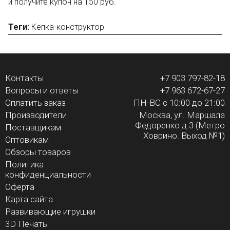
и получите купон на 150 руб.
Теги:
Кепка-конструктор
Контакты
+7 903 797-82-18
Вопросы и ответы
+7 963 672-67-27
Оплатить заказ
ПН-ВС с 10:00 до 21:00
Производители
Москва, ул. Маршала
Федоренко д.3 (Метро
Поставщикам
Ховрино. Выход №1)
Оптовикам
Обзоры товаров
Политика
конфиденциальности
Оферта
Карта сайта
Развивающие игрушки
3D Печать