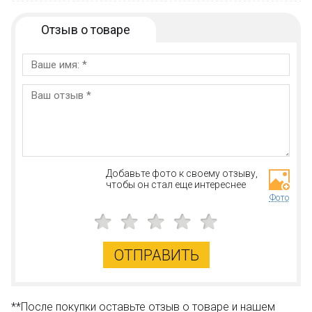
Отзыв о товаре
Добавьте фото к своему отзыву,
чтобы он стал еще интереснее
Фото
ОТПРАВИТЬ
**После покупки оставьте отзыв о товаре и нашем