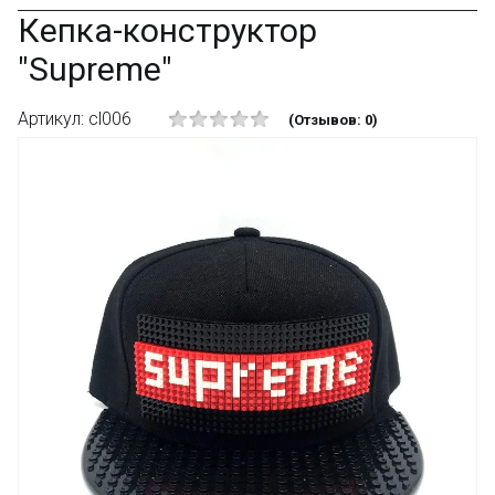
Кепка-конструктор
"Supreme"
Артикул: cl006
(Отзывов: 0)