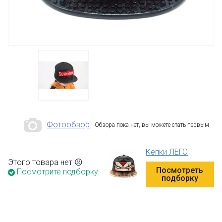
Фотообзор
Обзора пока нет, вы можете стать первым
Кепки ЛЕГО
Этого товара нет ☹
Посмотреть
Посмотрите подборку:
подборку