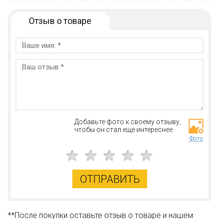
Отзыв о товаре
Добавьте фото к своему отзыву,
чтобы он стал еще интереснее
Фото
ОТПРАВИТЬ
**После покупки оставьте отзыв о товаре и нашем