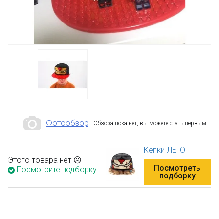
Фотообзор
Обзора пока нет, вы можете стать первым
Кепки ЛЕГО
Этого товара нет ☹
Посмотреть
Посмотрите подборку:
подборку