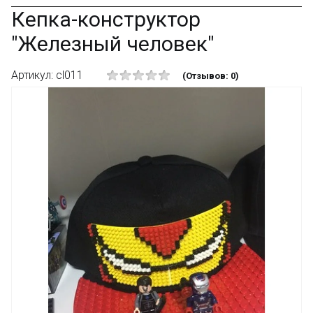
Кепка-конструктор
"Железный человек"
Артикул: cl011
(Отзывов: 0)