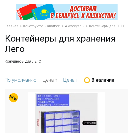
Главная
Конструкторы аналоги
Аксессуары
Контейнеры для ЛЕГО
Контейнеры для хранения
Лего
Контейнеры для ЛЕГО
По умолчанию
Цена ↑
Цена ↓
В наличии