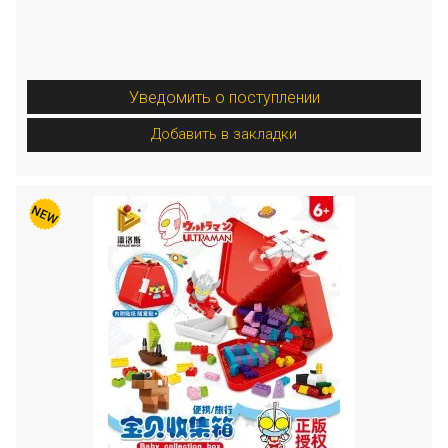
Уведомить о поступлении
Добавить в закладки