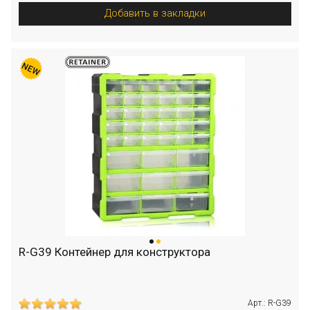
Добавить в закладки
R-G39 Контейнер для конструктора
Арт.: R-G39