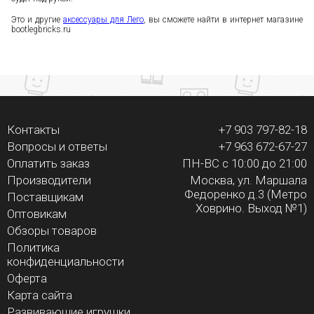
Это и другие
аксессуары для Лего
, вы сможете найти в интернет магазине
bootlegbricks.ru
Контакты
+7 903 797-82-18
Вопросы и ответы
+7 963 672-67-27
Оплатить заказ
ПН-ВС с 10:00 до 21:00
Производители
Москва, ул. Маршала
Федоренко д.3 (Метро
Поставщикам
Ховрино. Выход №1)
Оптовикам
Обзоры товаров
Политика
конфиденциальности
Оферта
Карта сайта
Развивающие игрушки