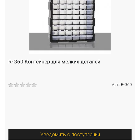
R-G60 Контейнер для мелких деталей
Арт.: R-G60
Уведомить о поступлении