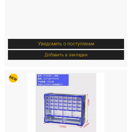
Уведомить о поступлении
Добавить в закладки