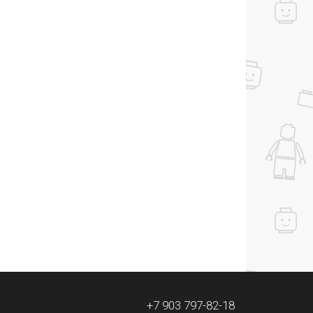
+7 903 797-82-18