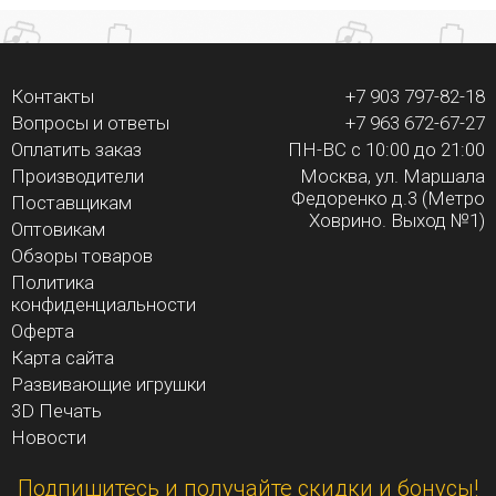
Контакты
+7 903 797-82-18
Вопросы и ответы
+7 963 672-67-27
Оплатить заказ
ПН-ВС с 10:00 до 21:00
Производители
Москва, ул. Маршала
Федоренко д.3 (Метро
Поставщикам
Ховрино. Выход №1)
Оптовикам
Обзоры товаров
Политика
конфиденциальности
Оферта
Карта сайта
Развивающие игрушки
3D Печать
Новости
Подпишитесь и получайте скидки и бонусы!