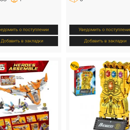
ведомить о поступлении
Уведомить о поступлени
Добавить в закладки
Добавить в закладки