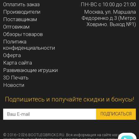
Оплатить заказ
ПН-ВС с 10:00 до 21:00
Производители
Москва, ул. Маршала
Федоренко д.3 (Метро
Поставщикам
Ховрино. Выход №1)
Оптовикам
Обзоры товаров
Политика
конфиденциальности
Оферта
Карта сайта
Развивающие игрушки
3D Печать
Новости
Подпишитесь и получайте скидки и бонусы!
ПОДПИСАТЬСЯ
© 2016–2026 BOOTLEGBRICKS.RU. Вся информация на сайте носит