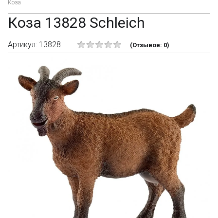
Коза
Коза 13828 Schleich
Артикул: 13828
(Отзывов: 0)