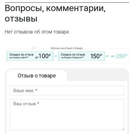
Вопрос–ответ
Вопросы, комментарии,
отзывы
Нет отзывов об этом товаре.
Отзыв о товаре