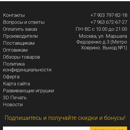
Контакты
+7 903 797-82-18
Вопросы и ответы
+7 963 672-67-27
Оплатить заказ
ПН-ВС с 10:00 до 21:00
Производители
Москва, ул. Маршала
Федоренко д.3 (Метро
Поставщикам
Ховрино. Выход №1)
Оптовикам
Обзоры товаров
Политика
конфиденциальности
Оферта
Карта сайта
Развивающие игрушки
3D Печать
Новости
Подпишитесь и получайте скидки и бонусы!