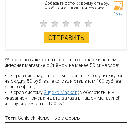
Добавьте фото к своему отзыву,
чтобы он стал еще интереснее
Фото
ОТПРАВИТЬ
**После покупки оставьте отзыв о товаре и нашем
интернет-магазине объёмом не менее 50 символов:
через систему нашего магазина – и получите купон
на скидку 50 руб. за текстовый отзыв или 100 руб. за
отзыв с фото;
через систему
Яндекс.Маркет
(с обязательным
указанием номера и даты заказа в нашем магазине!) –
и получите купон на 150 руб.
Теги:
Schleich
,
Животные с фермы