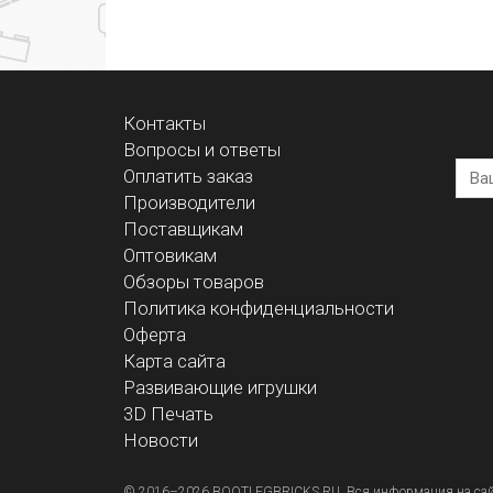
Контакты
Вопросы и ответы
Оплатить заказ
Производители
Поставщикам
Оптовикам
Обзоры товаров
Политика конфиденциальности
Оферта
Карта сайта
Развивающие игрушки
3D Печать
Новости
© 2016–2026 BOOTLEGBRICKS.RU. Вся информация на сайте