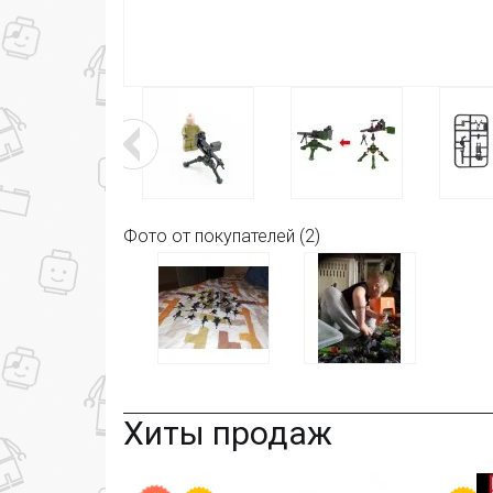
Фото от покупателей (2)
Хиты продаж